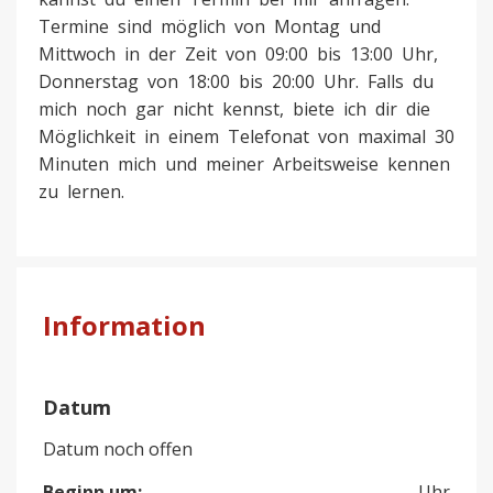
Termine sind möglich von Montag und
Mittwoch in der Zeit von 09:00 bis 13:00 Uhr,
Donnerstag von 18:00 bis 20:00 Uhr. Falls du
mich noch gar nicht kennst, biete ich dir die
Möglichkeit in einem Telefonat von maximal 30
Minuten mich und meiner Arbeitsweise kennen
zu lernen.
Information
Datum
Datum noch offen
Beginn um:
Uhr