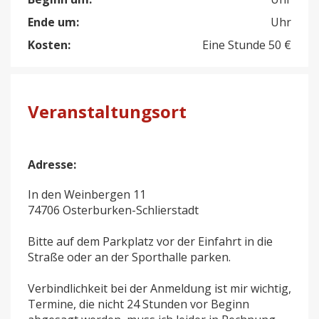
Ende um:
Uhr
Kosten:
Eine Stunde 50 €
Veranstaltungsort
Adresse:
In den Weinbergen 11
74706 Osterburken-Schlierstadt
Bitte auf dem Parkplatz vor der Einfahrt in die
Straße oder an der Sporthalle parken.
Verbindlichkeit bei der Anmeldung ist mir wichtig,
Termine, die nicht 24 Stunden vor Beginn