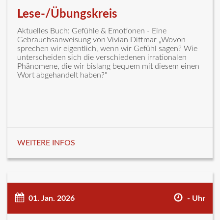
Lese-/Übungskreis
Aktuelles Buch: Gefühle & Emotionen - Eine
Gebrauchsanweisung von Vivian Dittmar „Wovon
sprechen wir eigentlich, wenn wir Gefühl sagen? Wie
unterscheiden sich die verschiedenen irrationalen
Phänomene, die wir bislang bequem mit diesem einen
Wort abgehandelt haben?"
WEITERE INFOS
01. Jan. 2026
- Uhr