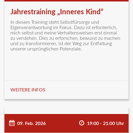
Jahrestraining „Inneres Kind“
In diesem Training steht Selbstfürsorge und
Eigenverantwortung im Fokus. Dazu ist erforderlich,
mich selbst und meine Verhaltensweisen erst einmal
zu verstehen. Dies zu erforschen, bewusst zu machen
und zu transformieren, ist der Weg zur Entfaltung
unserer ursprünglichen Potenziale.
WEITERE INFOS
09. Feb. 2026
19:00 - 21:00 Uhr