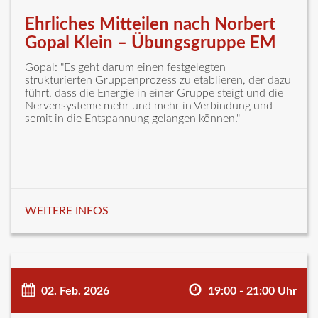
Ehrliches Mitteilen nach Norbert
Gopal Klein – Übungsgruppe EM
Gopal: "Es geht darum einen festgelegten
strukturierten Gruppenprozess zu etablieren, der dazu
führt, dass die Energie in einer Gruppe steigt und die
Nervensysteme mehr und mehr in Verbindung und
somit in die Entspannung gelangen können."
WEITERE INFOS
02. Feb. 2026
19:00 - 21:00 Uhr