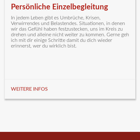
Persönliche Einzelbegleitung
In jedem Leben gibt es Umbrüche, Krisen,
Verwirrendes und Belastendes. Situationen, in denen
wir das Gefühl haben festzustecken, uns im Kreis zu
drehen und alleine nicht weiter zu kommen. Gerne geh
ich mit dir einige Schritte damit du dich wieder
erinnerst, wer du wirklich bist.
WEITERE INFOS